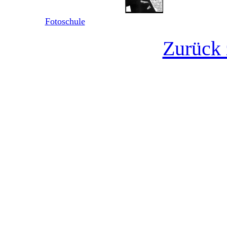
Fotoschule
Zurück 