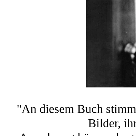
"An diesem Buch stimmt 
Bilder, i