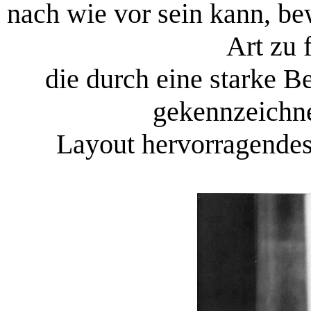
nach wie vor sein kann, be
Art zu 
die durch eine starke 
gekennzeichne
Layout hervorragendes