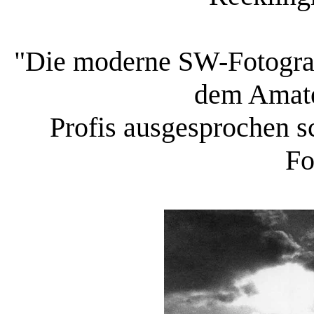
"Die moderne SW-Fotograf
dem Amate
Profis ausgesprochen s
Fo