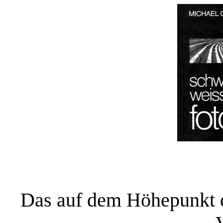
Das auf dem Höhepunkt 