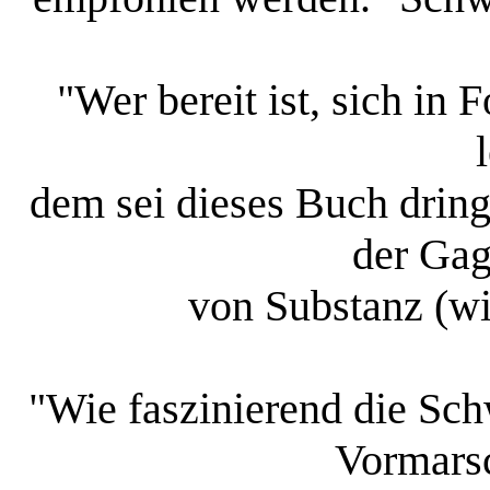
"Wer bereit ist, sich in 
dem sei dieses Buch dring
der Gag
von Substanz (wi
"Wie faszinierend die Sch
Vormarsc