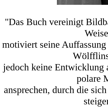
"Das Buch vereinigt Bildb
Weise
motiviert seine Auffassung
Wölfflins
jedoch keine Entwicklung a
polare 
ansprechen, durch die sich
steige