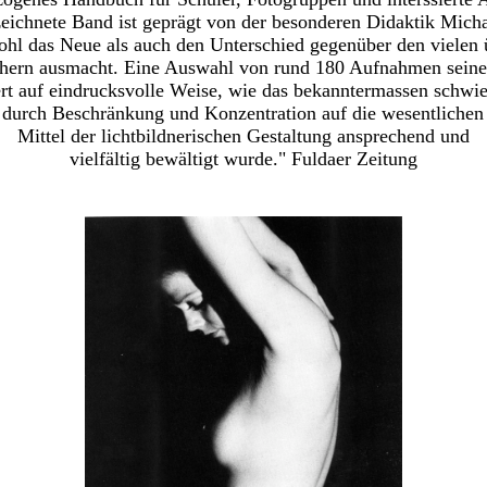
eichnete Band ist geprägt von der besonderen Didaktik Mich
ohl das Neue als auch den Unterschied gegenüber den vielen 
ern ausmacht. Eine Auswahl von rund 180 Aufnahmen seine
rt auf eindrucksvolle Weise, wie das bekanntermassen schwi
durch Beschränkung und Konzentration auf die wesentlichen
Mittel der lichtbildnerischen Gestaltung ansprechend und
vielfältig bewältigt wurde." Fuldaer Zeitung